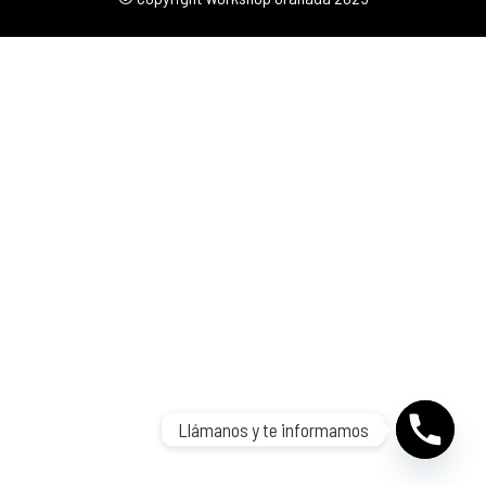
Llámanos y te informamos