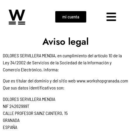
mi cuenta
Aviso legal
DOLORES SERVILLERA MENDIA, en cumplimiento del artículo 10 de la
Ley 34/2002 de Servicios de la Sociedad de la Información y
Comercio Electrónico, informa:
Que es titular del dominio y del sitio web www.workshopgranada.com
Que sus datos identificativos son:
DOLORES SERVILLERA MENDIA
NIF 24262999T
CALLE PROFESOR SAINZ CANTERO, 15
GRANADA
ESPAÑA