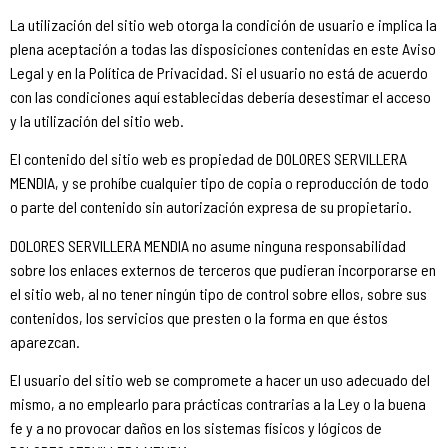
La utilización del sitio web otorga la condición de usuario e implica la
plena aceptación a todas las disposiciones contenidas en este Aviso
Legal y en la Política de Privacidad. Si el usuario no está de acuerdo
con las condiciones aquí establecidas debería desestimar el acceso
y la utilización del sitio web.
El contenido del sitio web es propiedad de DOLORES SERVILLERA
MENDIA, y se prohíbe cualquier tipo de copia o reproducción de todo
o parte del contenido sin autorización expresa de su propietario.
DOLORES SERVILLERA MENDIA no asume ninguna responsabilidad
sobre los enlaces externos de terceros que pudieran incorporarse en
el sitio web, al no tener ningún tipo de control sobre ellos, sobre sus
contenidos, los servicios que presten o la forma en que éstos
aparezcan.
El usuario del sitio web se compromete a hacer un uso adecuado del
mismo, a no emplearlo para prácticas contrarias a la Ley o la buena
fe y a no provocar daños en los sistemas físicos y lógicos de