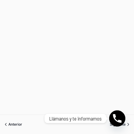
Llámanos y te informamos
Anterior
Siguiente