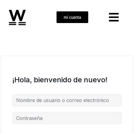
mi cuenta
¡Hola, bienvenido de nuevo!