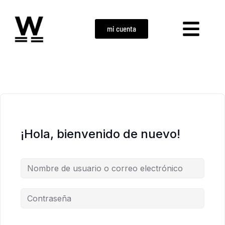
mi cuenta
¡Hola, bienvenido de nuevo!