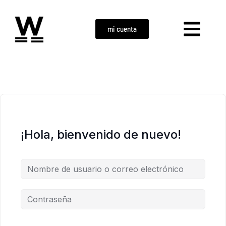
mi cuenta
¡Hola, bienvenido de nuevo!