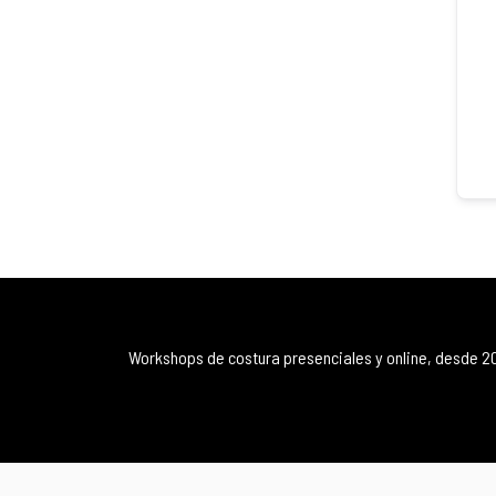
Workshops de costura presenciales y online, desde 2