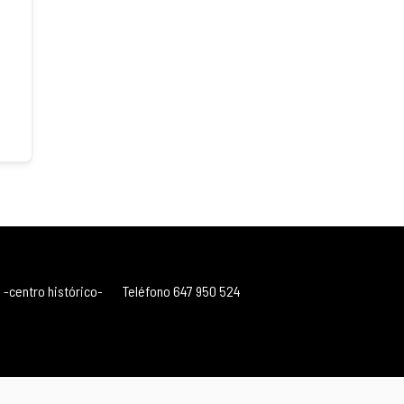
 -centro histórico-
Teléfono 647 950 524