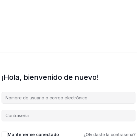
¡Hola, bienvenido de nuevo!
Mantenerme conectado
¿Olvidaste la contraseña?