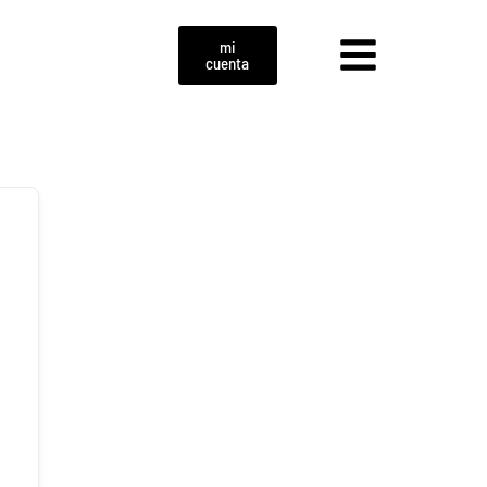
mi
cuenta