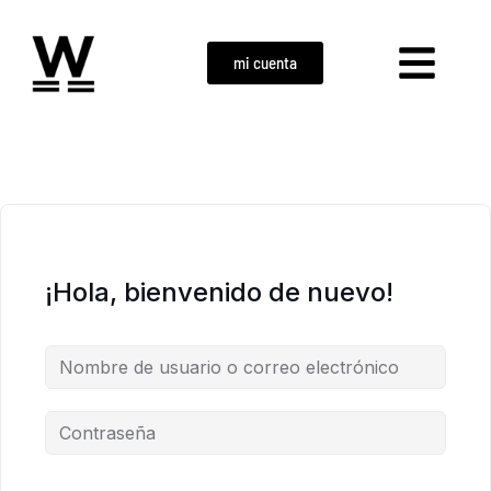
mi cuenta
¡Hola, bienvenido de nuevo!