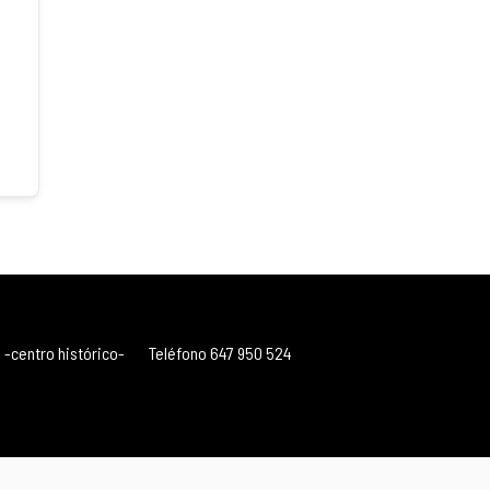
 -centro histórico-
Teléfono 647 950 524