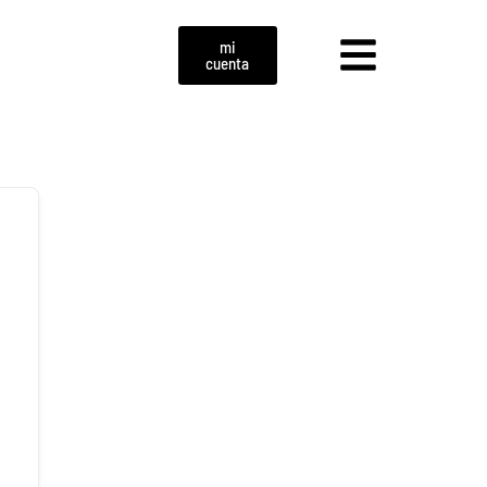
mi
cuenta