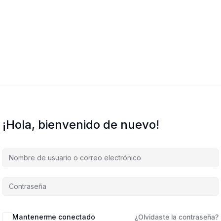
¡Hola, bienvenido de nuevo!
Mantenerme conectado
¿Olvidaste la contraseña?