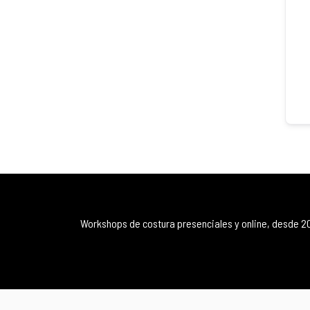
Workshops de costura presenciales y online, desde 2