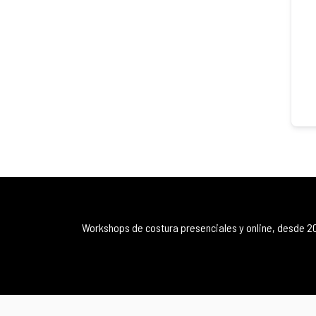
Workshops de costura presenciales y online, desde 2