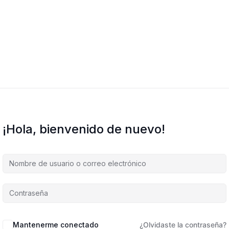
¡Hola, bienvenido de nuevo!
Mantenerme conectado
¿Olvidaste la contraseña?