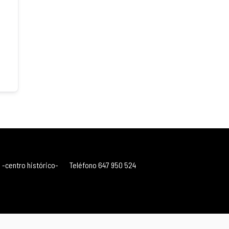
 -centro histórico-
Teléfono 647 950 524