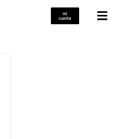
mi
cuenta