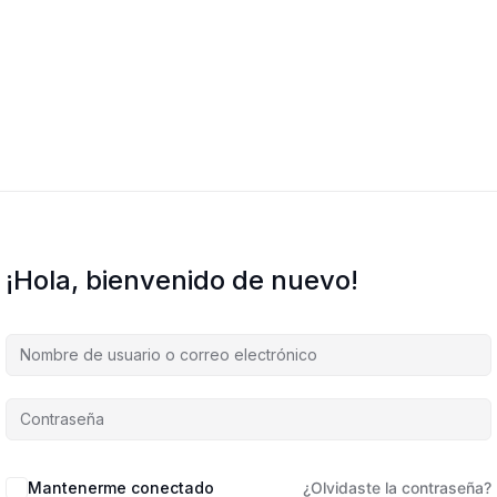
¡Hola, bienvenido de nuevo!
Mantenerme conectado
¿Olvidaste la contraseña?