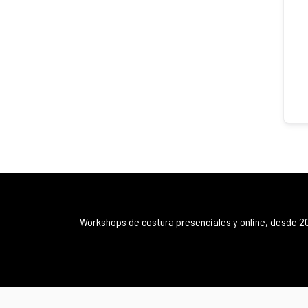
Workshops de costura presenciales y online, desde 2