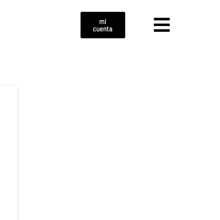
mi
cuenta