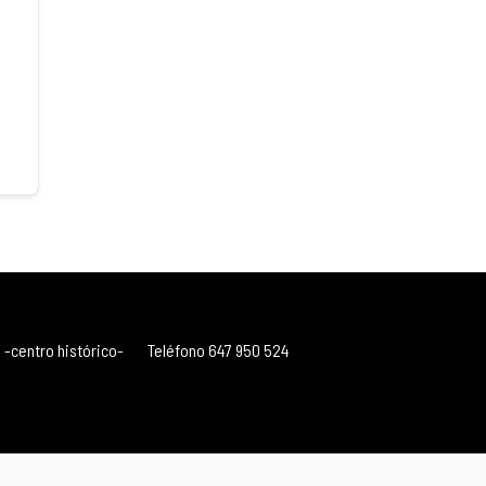
 -centro histórico-
Teléfono 647 950 524