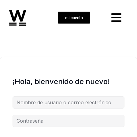
mi cuenta
¡Hola, bienvenido de nuevo!