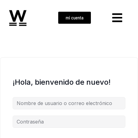
mi cuenta
¡Hola, bienvenido de nuevo!