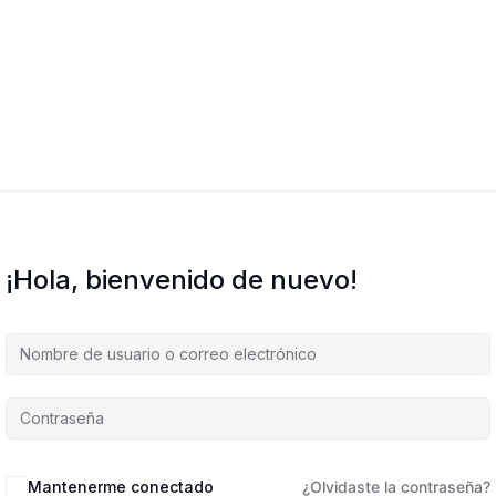
¡Hola, bienvenido de nuevo!
Mantenerme conectado
¿Olvidaste la contraseña?