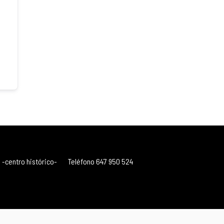
 -centro histórico-
Teléfono 647 950 524