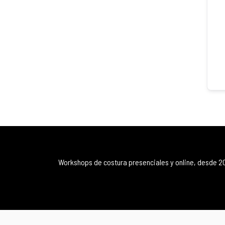
Workshops de costura presenciales y online, desde 2