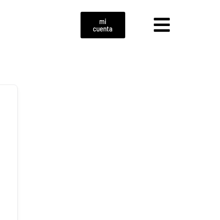
mi
cuenta