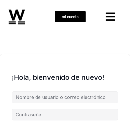
mi cuenta
¡Hola, bienvenido de nuevo!