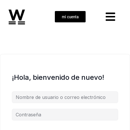
mi cuenta
¡Hola, bienvenido de nuevo!