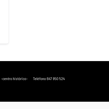
 -centro histórico-
Teléfono 647 950 524