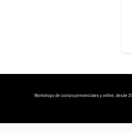
Workshops de costura presenciales y online, desde 2