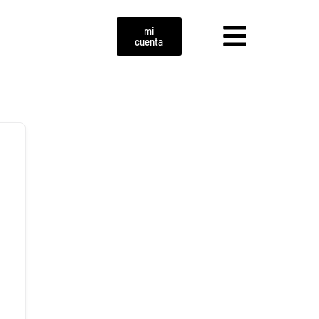
mi
cuenta