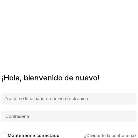
¡Hola, bienvenido de nuevo!
Mantenerme conectado
¿Olvidaste la contraseña?