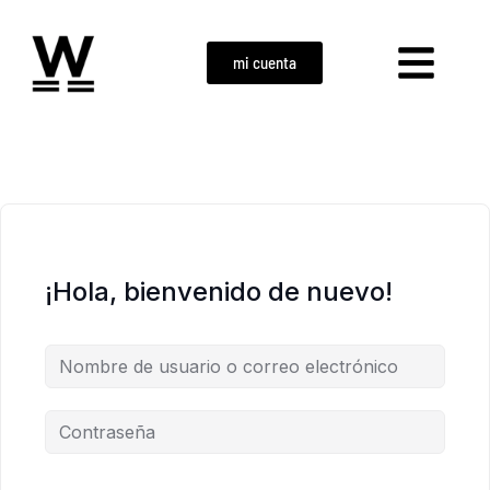
mi cuenta
¡Hola, bienvenido de nuevo!