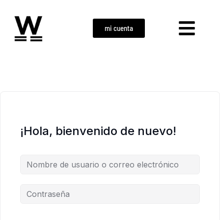
mi cuenta
¡Hola, bienvenido de nuevo!