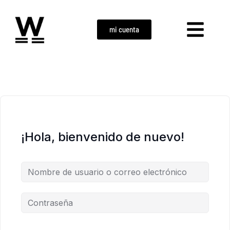
mi cuenta
¡Hola, bienvenido de nuevo!