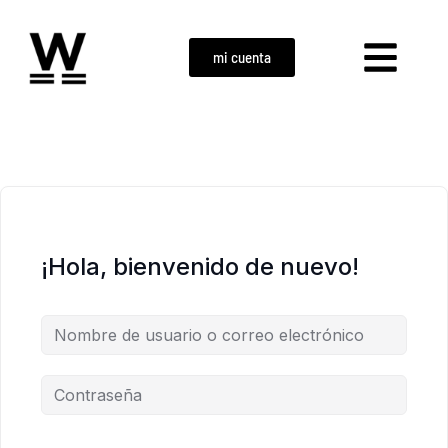
mi cuenta
¡Hola, bienvenido de nuevo!