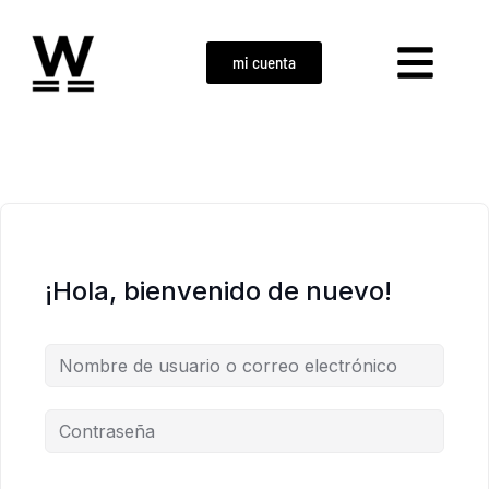
mi cuenta
¡Hola, bienvenido de nuevo!