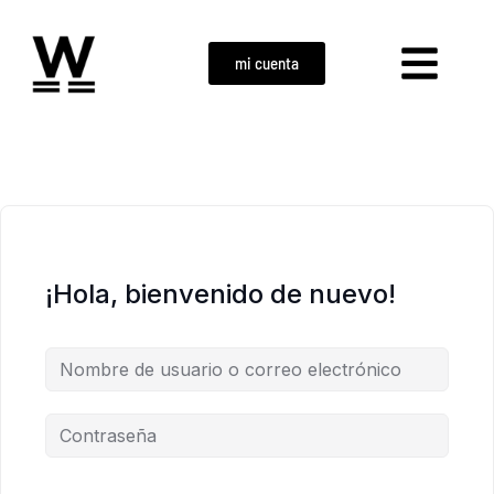
mi cuenta
¡Hola, bienvenido de nuevo!