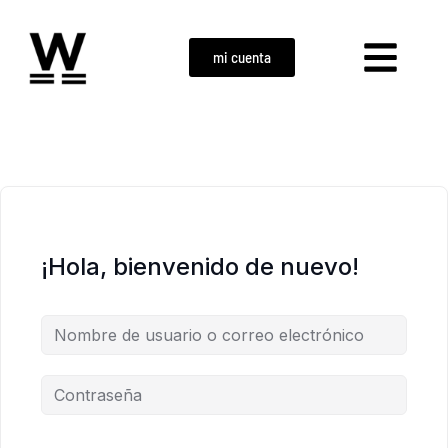
mi cuenta
¡Hola, bienvenido de nuevo!