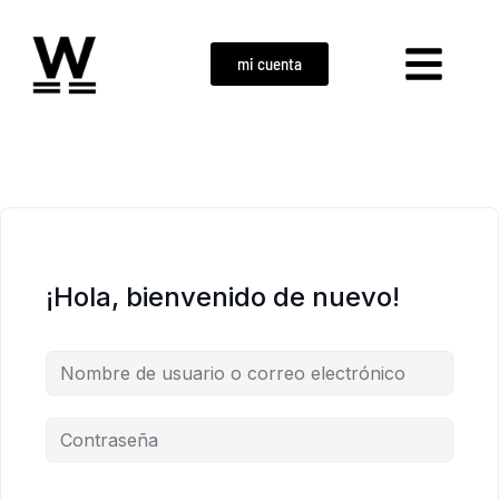
mi cuenta
¡Hola, bienvenido de nuevo!