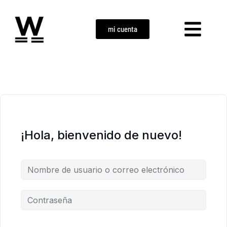
mi cuenta
¡Hola, bienvenido de nuevo!