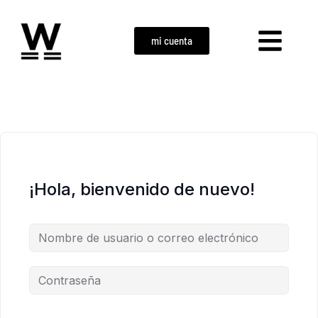
mi cuenta
¡Hola, bienvenido de nuevo!