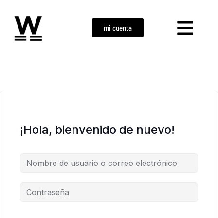
mi cuenta
¡Hola, bienvenido de nuevo!