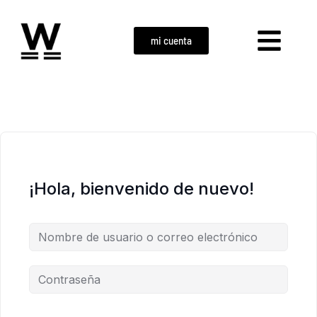
mi cuenta
¡Hola, bienvenido de nuevo!