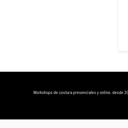
Workshops de costura presenciales y online, desde 2