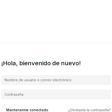
¡Hola, bienvenido de nuevo!
Mantenerme conectado
¿Olvidaste la contraseña?