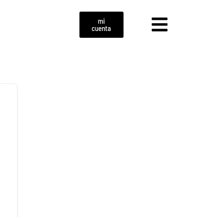
mi
cuenta