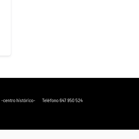
 -centro histórico-
Teléfono 647 950 524