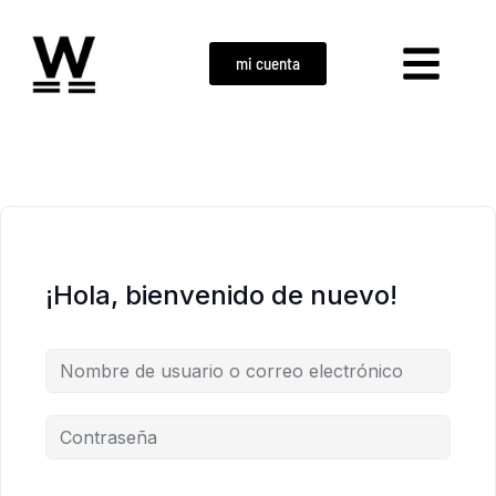
mi cuenta
¡Hola, bienvenido de nuevo!