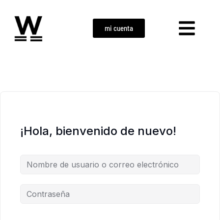
mi cuenta
¡Hola, bienvenido de nuevo!