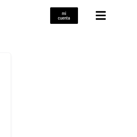
mi
cuenta