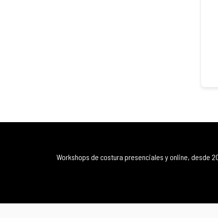
Workshops de costura presenciales y online, desde 2