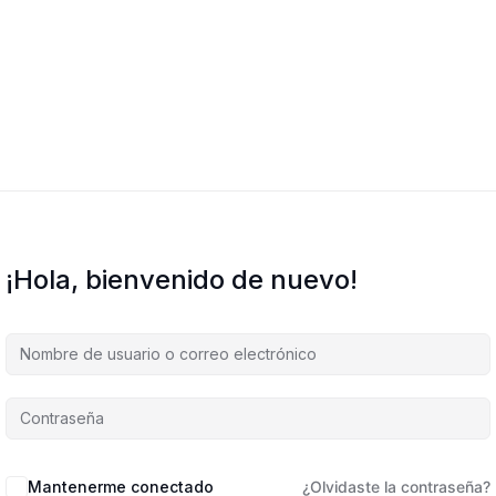
¡Hola, bienvenido de nuevo!
Mantenerme conectado
¿Olvidaste la contraseña?