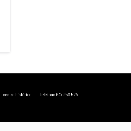
 -centro histórico-
Teléfono 647 950 524