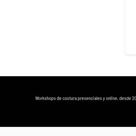
Workshops de costura presenciales y online, desde 2