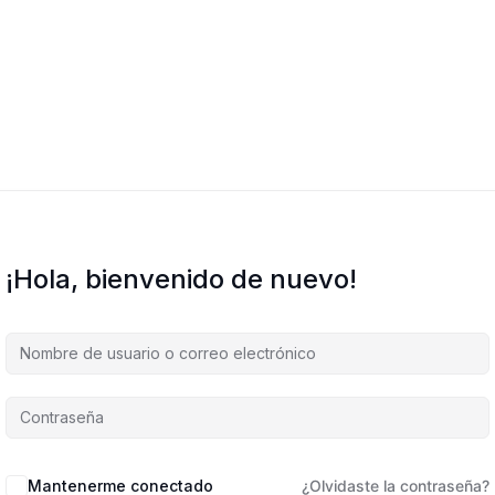
¡Hola, bienvenido de nuevo!
Mantenerme conectado
¿Olvidaste la contraseña?