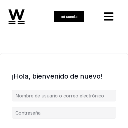
mi cuenta
¡Hola, bienvenido de nuevo!