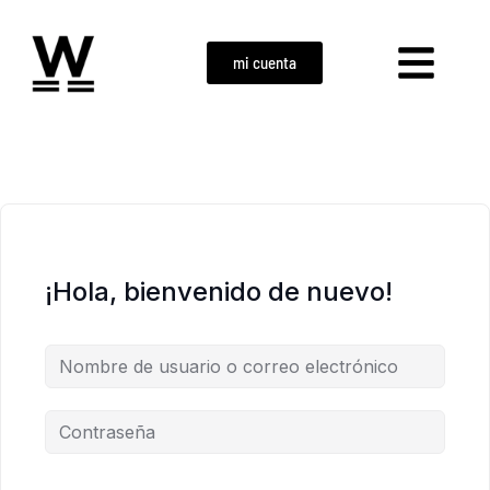
mi cuenta
¡Hola, bienvenido de nuevo!