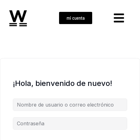
mi cuenta
¡Hola, bienvenido de nuevo!