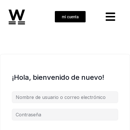
mi cuenta
¡Hola, bienvenido de nuevo!