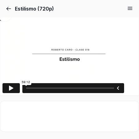
Estilismo (720p)