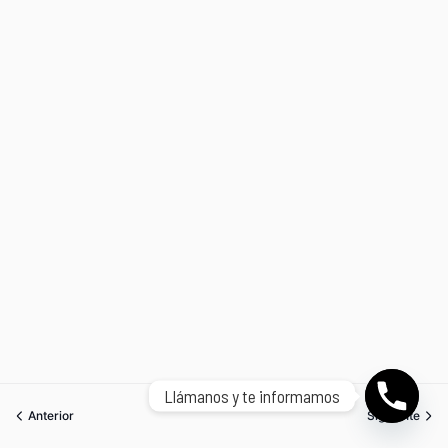
Llámanos y te informamos
Anterior
Siguiente