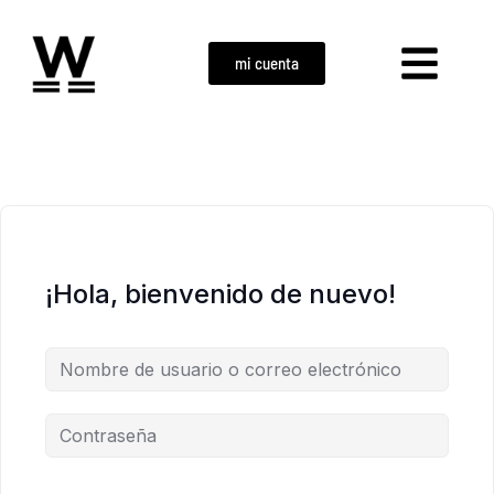
mi cuenta
¡Hola, bienvenido de nuevo!