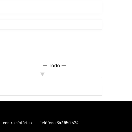
Mostrar:
 -centro histórico-
Teléfono 647 950 524