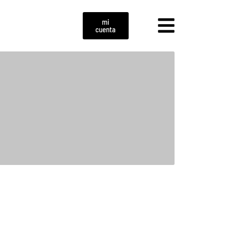
mi
cuenta