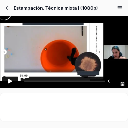
Estampación. Técnica mixta I (1080p)