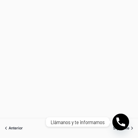
Llámanos y te informamos
Anterior
Siguiente