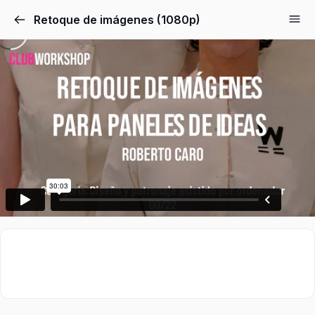
Retoque de imágenes (1080p)