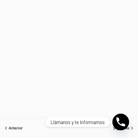
Llámanos y te informamos
Anterior
Siguiente